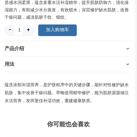
质感水润柔滑，蕴含多重水活补湿精华，提升肌肤防御力，强化保
湿能力，有助减少水分蒸发，有效锁水；深层修护缺水肌肤，改善
干燥问题，减淡肌肤干纹、细纹。
-
+
产品介绍
用法
蕴含浓郁补湿营养，是护肤程序中的关键步骤，能针对性修护缺水
肌肤，集中改善干燥问题。早晚使用精华修护，能为肌肤源源倾注
水活营养，发挥更佳补湿功效，重建健康肤质。
你可能也会喜欢