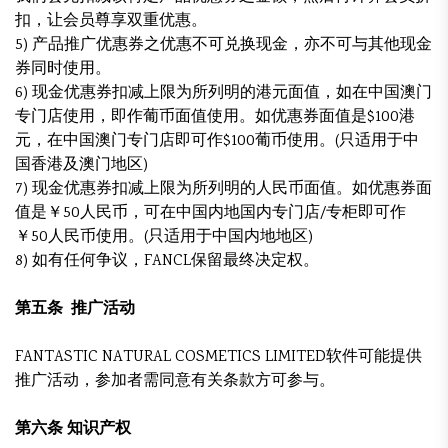
扣，让会员尊享双重优惠。
5) 产品推广优惠券之优惠不可兑换现金，亦不可与其他现金
券同时使用。
6) 现金优惠券扣减上限为所列明的港元面值，如在中国澳门
专门店使用，即作葡币面值使用。如优惠券面值是$100港
元，在中国澳门专门店即可作$100葡币使用。(只适用于中
国香港及澳门地区)
7) 现金优惠券扣减上限为所列明的人民币面值。如优惠券面
值是￥50人民币，可在中国内地国内专门店/专柜即可作
￥50人民币使用。(只适用于中国内地地区)
8) 如有任何争议，FANCL保留最终决定权。
第五条 推广活动
FANTASTIC NATURAL COSMETICS LIMITED软件可能提供
推广活动，参加者需同意有关条款方可参与。
第六条 知识产权