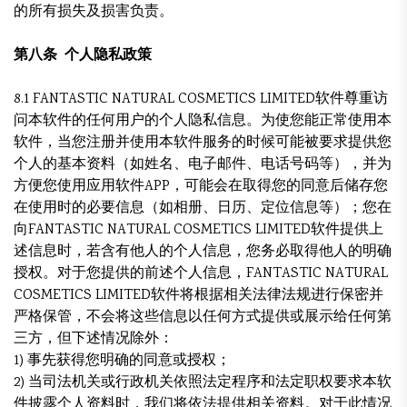
的所有损失及损害负责。
第八条 个人隐私政策
8.1 FANTASTIC NATURAL COSMETICS LIMITED软件尊重访
问本软件的任何用户的个人隐私信息。为使您能正常使用本
软件，当您注册并使用本软件服务的时候可能被要求提供您
个人的基本资料（如姓名、电子邮件、电话号码等），并为
方便您使用应用软件APP，可能会在取得您的同意后储存您
在使用时的必要信息（如相册、日历、定位信息等）；您在
向FANTASTIC NATURAL COSMETICS LIMITED软件提供上
述信息时，若含有他人的个人信息，您务必取得他人的明确
授权。对于您提供的前述个人信息，FANTASTIC NATURAL
COSMETICS LIMITED软件将根据相关法律法规进行保密并
严格保管，不会将这些信息以任何方式提供或展示给任何第
三方，但下述情况除外：
1) 事先获得您明确的同意或授权；
2) 当司法机关或行政机关依照法定程序和法定职权要求本软
件披露个人资料时，我们将依法提供相关资料。对于此情况