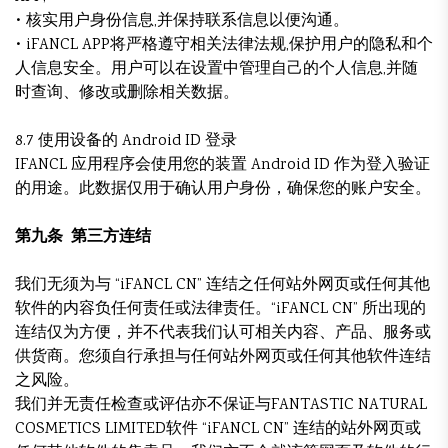
• 核实用户身份信息,并保持联系信息以便沟通。
• iFANCL APP将严格遵守相关法律法规,保护用户的隐私和个
人信息安全。用户可以在设置中管理自己的个人信息,并随
时查询、修改或删除相关数据。
8.7 使用设备的 Android ID 登录
IFANCL 应用程序会使用您的装置 Android ID 作为登入验证
的用途。此数据仅用于确认用户身份，确保您的账户安全。
第九条 第三方连结
我们无须为与 “iFANCL CN” 连结之任何站外网页或任何其他
软件的内容负任何责任或法律责任。“iFANCL CN” 所出现的
连结仅为方便，并不代表我们认可相关内容、产品、服务或
供货商。您须自行承担与任何站外网页或任何其他软件连结
之风险。
我们并无责任检查或评估亦不保证与FANTASTIC NATURAL
COSMETICS LIMITED软件 “iFANCL CN” 连结的站外网页或