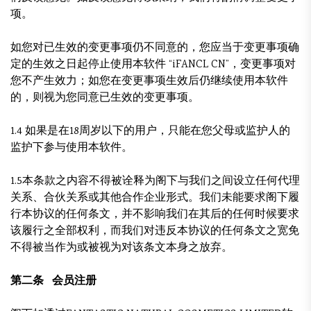
项。
如您对已生效的变更事项仍不同意的，您应当于变更事项确
定的生效之日起停止使用本软件 “iFANCL CN”，变更事项对
您不产生效力；如您在变更事项生效后仍继续使用本软件
的，则视为您同意已生效的变更事项。
1.4 如果是在18周岁以下的用户，只能在您父母或监护人的
监护下参与使用本软件。
1.5本条款之内容不得被诠释为阁下与我们之间设立任何代理
关系、合伙关系或其他合作企业形式。我们未能要求阁下履
行本协议的任何条文，并不影响我们在其后的任何时候要求
该履行之全部权利，而我们对违反本协议的任何条文之宽免
不得被当作为或被视为对该条文本身之放弃。
第二条 会员注册