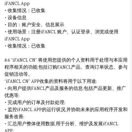
iFANCL App
• 收集情况：已收集
• 设备信息
• 目的：账户安全、信息展示
• 使用场景：注册iFANCL 账户、认证登录、浏览或使用
iFANCL App
• 收集情况：已收集
8.6 “iFANCL CN” 将使用您提供的个人资料用于处理与本应用
程序相关的功能,包括订购FANCL产品、查询订单状态、参与
促销活动等。
“iFANCL CN” APP收集的资料将用于以下用途:
• 向用户提供FANCL产品及服务的信息,包括产品更新、推广
优惠等;
• 完成用户的订单及付款处理;
• 监控iFANCL APP的运行状况,并协助未来的应用程序开发和
服务改善;
• 汇总用户整体使用数据,用于分析、维护及发展iFANCL
APP;