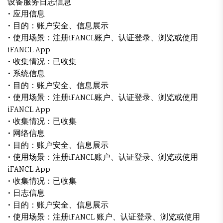
设备服务日志信息
• 应用信息
• 目的：账户安全、信息展示
• 使用场景：注册iFANCL账户、认证登录、浏览或使用
iFANCL App
• 收集情况：已收集
• 系统信息
• 目的：账户安全、信息展示
• 使用场景：注册iFANCL账户、认证登录、浏览或使用
iFANCL App
• 收集情况：已收集
• 网络信息
• 目的：账户安全、信息展示
• 使用场景：注册iFANCL账户、认证登录、浏览或使用
iFANCL App
• 收集情况：已收集
• 日志信息
• 目的：账户安全、信息展示
• 使用场景：注册iFANCL 账户、认证登录、浏览或使用