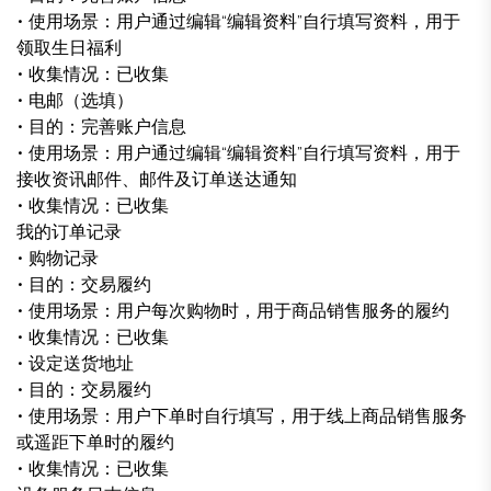
• 使用场景：用户通过编辑“编辑资料”自行填写资料，用于
领取生日福利
• 收集情况：已收集
• 电邮（选填）
• 目的：完善账户信息
• 使用场景：用户通过编辑“编辑资料”自行填写资料，用于
接收资讯邮件、邮件及订单送达通知
• 收集情况：已收集
我的订单记录
• 购物记录
• 目的：交易履约
• 使用场景：用户每次购物时，用于商品销售服务的履约
• 收集情况：已收集
• 设定送货地址
• 目的：交易履约
• 使用场景：用户下单时自行填写，用于线上商品销售服务
或遥距下单时的履约
• 收集情况：已收集