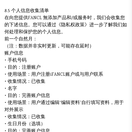
8.5 个人信息收集清单
在向您提供FANCL 無添加产品和/或服务时，我们会收集您
的下述信息。您可以通过《隐私权政策》进一步了解我们如
何处理和保护您的个人信息。
前一个自然月：
（注：数据并非实时更新，可能存在延时）
账户信息
• 手机号码
• 目的：注册账户
• 使用场景：用户注册iFANCL账户或与用户联系
• 收集情况：已收集
• 名字
• 目的：完善账户信息
• 使用场景：用户通过编辑“编辑资料”自行填写资料，用于
对外展示
• 收集情况：已收集
• 生日月份（选填）
• 目的：完善账户信息