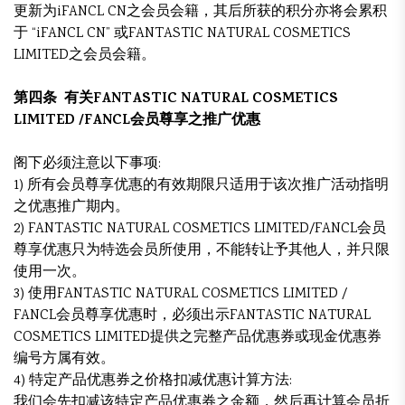
更新为iFANCL CN之会员会籍，其后所获的积分亦将会累积
于 “iFANCL CN” 或FANTASTIC NATURAL COSMETICS
LIMITED之会员会籍。
第四条 有关FANTASTIC NATURAL COSMETICS
LIMITED /FANCL会员尊享之推广优惠
阁下必须注意以下事项:
1) 所有会员尊享优惠的有效期限只适用于该次推广活动指明
之优惠推广期内。
2) FANTASTIC NATURAL COSMETICS LIMITED/FANCL会员
尊享优惠只为特选会员所使用，不能转让予其他人，并只限
使用一次。
3) 使用FANTASTIC NATURAL COSMETICS LIMITED /
FANCL会员尊享优惠时，必须出示FANTASTIC NATURAL
COSMETICS LIMITED提供之完整产品优惠券或现金优惠券
编号方属有效。
4) 特定产品优惠券之价格扣减优惠计算方法:
我们会先扣减该特定产品优惠券之金额，然后再计算会员折