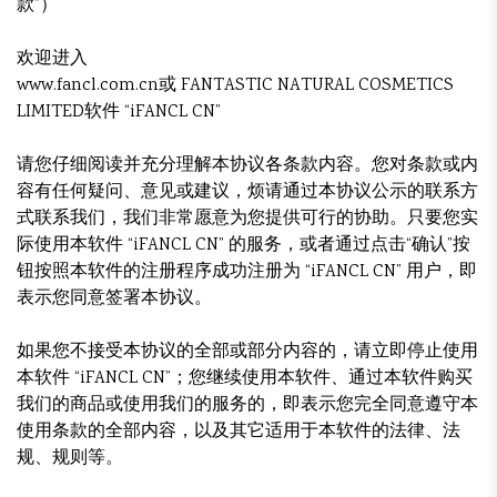
款”）
欢迎进入
www.fancl.com.cn或 FANTASTIC NATURAL COSMETICS
LIMITED软件 “iFANCL CN”
请您仔细阅读并充分理解本协议各条款内容。您对条款或内
容有任何疑问、意见或建议，烦请通过本协议公示的联系方
式联系我们，我们非常愿意为您提供可行的协助。只要您实
际使用本软件 “iFANCL CN” 的服务，或者通过点击“确认”按
钮按照本软件的注册程序成功注册为 “iFANCL CN” 用户，即
表示您同意签署本协议。
如果您不接受本协议的全部或部分内容的，请立即停止使用
本软件 “iFANCL CN”；您继续使用本软件、通过本软件购买
我们的商品或使用我们的服务的，即表示您完全同意遵守本
使用条款的全部内容，以及其它适用于本软件的法律、法
规、规则等。