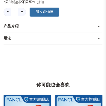
*限时优惠价不同享VIP折扣
-
+
产品介绍
用法
你可能也会喜欢